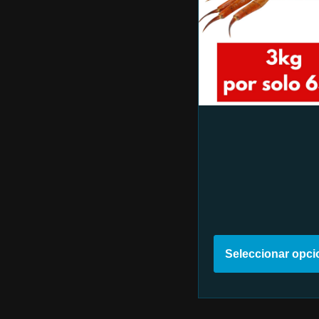
Seleccionar opc