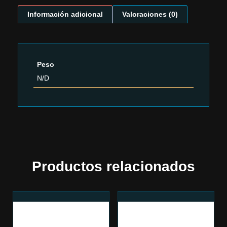
Información adicional
Valoraciones (0)
Peso
N/D
Productos relacionados