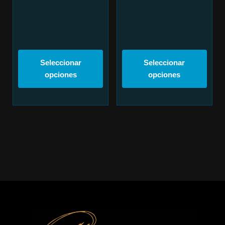
Seleccionar
Seleccionar
opciones
opciones