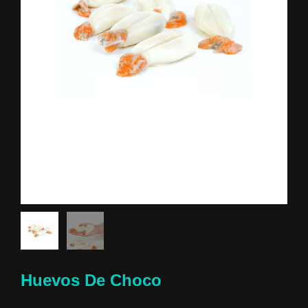
Huevos De Choco