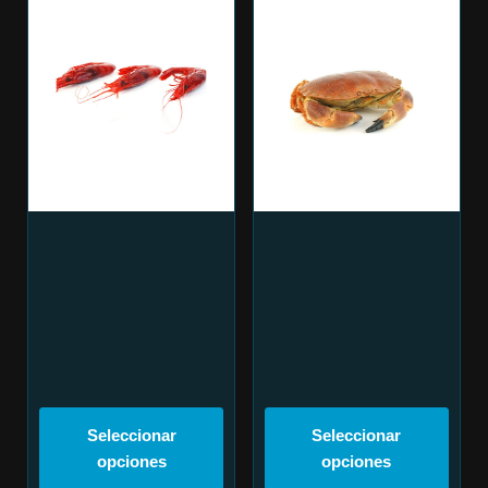
Seleccionar
Seleccionar
opciones
opciones