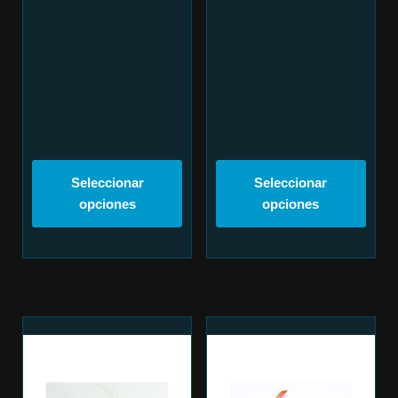
Seleccionar
Seleccionar
opciones
opciones