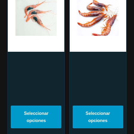
Seleccionar
Seleccionar
opciones
opciones