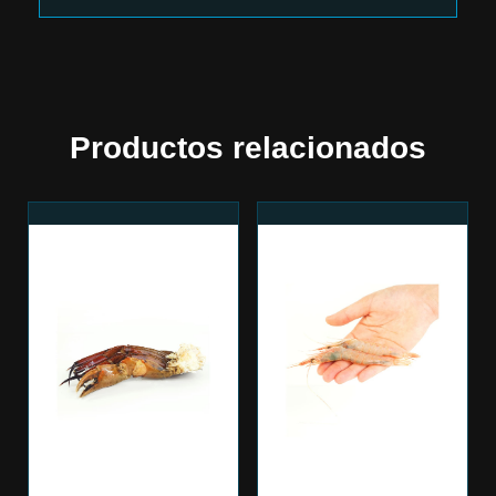
Productos relacionados