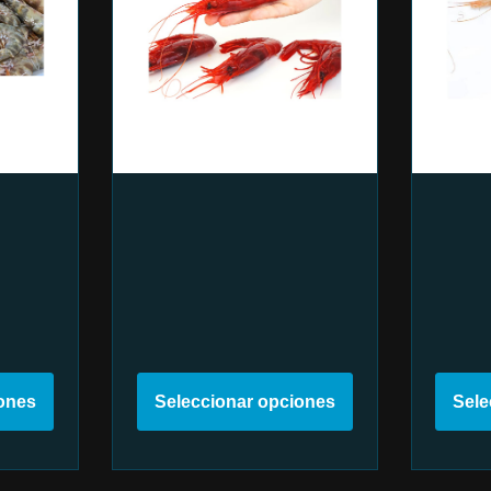
iones
Seleccionar opciones
Sele