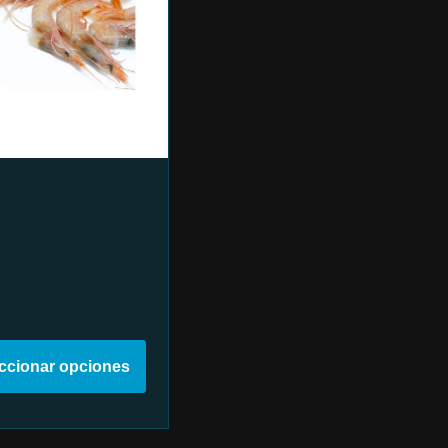
ccionar opciones