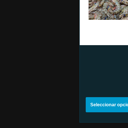
Seleccionar opc